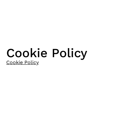
Cookie Policy
Cookie Policy